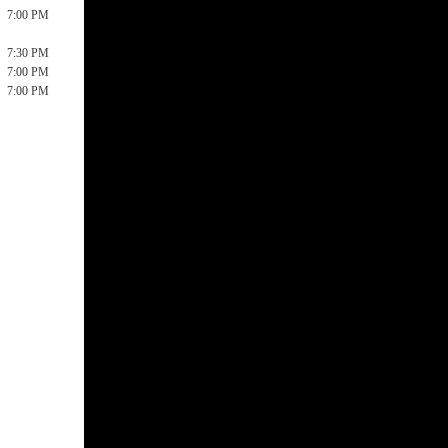
7:00 PM
7:30 PM
7:00 PM
7:00 PM