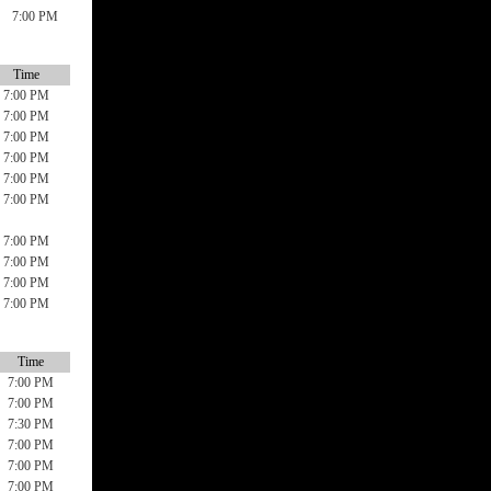
7:00 PM
Time
7:00 PM
7:00 PM
7:00 PM
7:00 PM
7:00 PM
7:00 PM
7:00 PM
7:00 PM
7:00 PM
7:00 PM
Time
7:00 PM
7:00 PM
7:30 PM
7:00 PM
7:00 PM
7:00 PM