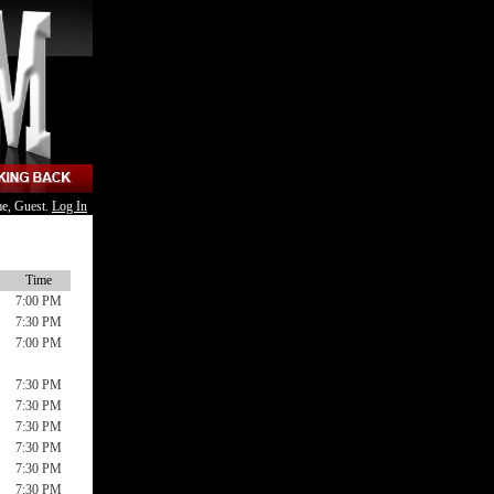
e, Guest.
Log In
Time
7:00 PM
7:30 PM
7:00 PM
7:30 PM
7:30 PM
7:30 PM
7:30 PM
7:30 PM
7:30 PM