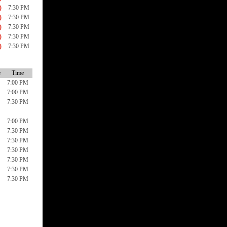
)
7:30 PM
)
7:30 PM
)
7:30 PM
)
7:30 PM
)
7:30 PM
e
Time
7:00 PM
7:00 PM
7:30 PM
7:00 PM
7:30 PM
7:30 PM
7:30 PM
7:30 PM
7:30 PM
7:30 PM