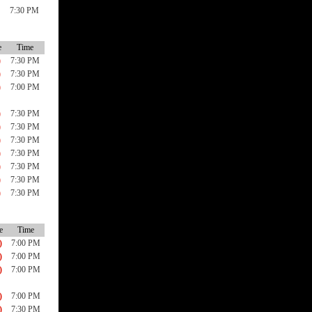
7:30 PM
e
Time
)
7:30 PM
)
7:30 PM
)
7:00 PM
)
7:30 PM
)
7:30 PM
)
7:30 PM
)
7:30 PM
)
7:30 PM
)
7:30 PM
)
7:30 PM
e
Time
)
7:00 PM
)
7:00 PM
)
7:00 PM
)
7:00 PM
)
7:30 PM