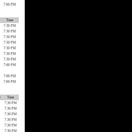
7:00 PM
Time
7:30 PM
7:30 PM
7:30 PM
7:30 PM
7:30 PM
7:30 PM
7:30 PM
7:00 PM
7:00 PM
7:00 PM
e
Time
7:30 PM
7:30 PM
7:30 PM
7:30 PM
7:30 PM
7:30 PM