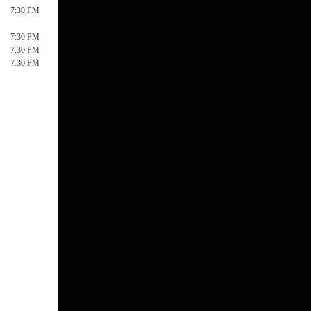
7:30 PM
7:30 PM
7:30 PM
7:30 PM