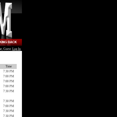
e, Guest.
Log In
Time
7:30 PM
7:00 PM
7:00 PM
7:00 PM
7:30 PM
7:30 PM
7:00 PM
7:30 PM
7:30 PM