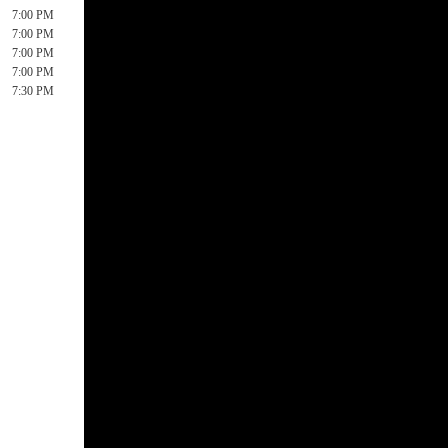
7:00 PM
7:00 PM
7:00 PM
7:00 PM
7:30 PM