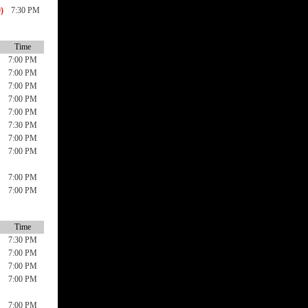
)
7:30 PM
Time
7:00 PM
7:00 PM
7:00 PM
7:00 PM
7:00 PM
7:30 PM
7:00 PM
7:00 PM
7:00 PM
7:00 PM
Time
7:30 PM
7:00 PM
7:00 PM
7:00 PM
7:00 PM