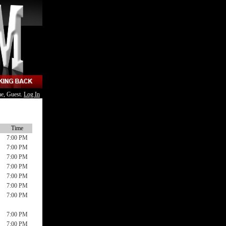
e, Guest.
Log In
Time
7:00 PM
7:00 PM
7:00 PM
7:00 PM
7:00 PM
7:00 PM
7:00 PM
7:00 PM
7:00 PM