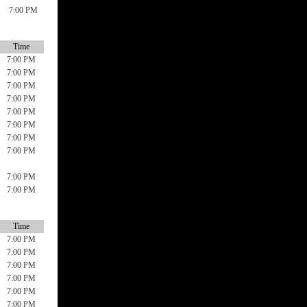
7:00 PM
Time
7:00 PM
7:00 PM
7:00 PM
7:00 PM
7:00 PM
7:00 PM
7:00 PM
7:00 PM
7:00 PM
7:00 PM
Time
7:00 PM
7:00 PM
7:00 PM
7:00 PM
7:00 PM
7:00 PM