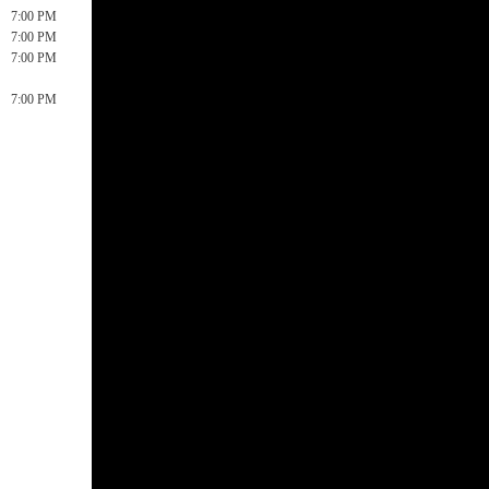
7:00 PM
7:00 PM
7:00 PM
7:00 PM